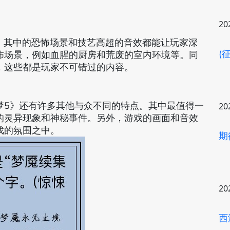
20
，其中的恐怖场景和技艺高超的音效都能让玩家深
(
怖场景，例如血腥的厨房和荒废的室内环境等。同
，这些都是玩家不可错过的内容。
梦5》还有许多其他与众不同的特点。其中最值得一
20
的灵异现象和神秘事件。另外，游戏的画面和音效
戏的氛围之中。
期
20
西