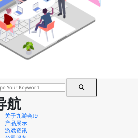
导航
关于九游会J9
产品展示
游戏资讯