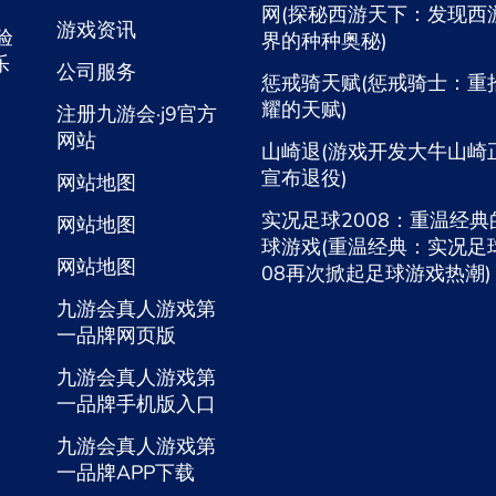
网(探秘西游天下：发现西
游戏资讯
验
界的种种奥秘)
乐
公司服务
惩戒骑天赋(惩戒骑士：重
耀的天赋)
注册九游会·j9官方
网站
山崎退(游戏开发大牛山崎
宣布退役)
网站地图
实况足球2008：重温经典
网站地图
球游戏(重温经典：实况足球
网站地图
08再次掀起足球游戏热潮)
九游会真人游戏第
一品牌网页版
九游会真人游戏第
一品牌手机版入口
九游会真人游戏第
一品牌APP下载