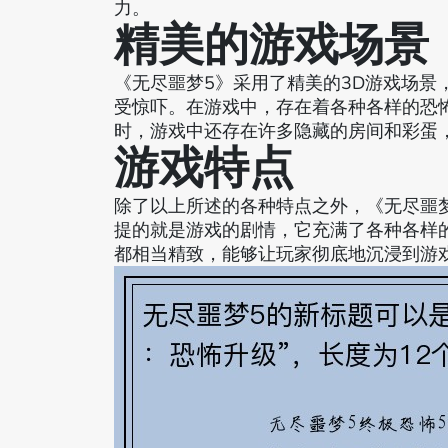
力。
精美的游戏场景
《无尽噩梦5》采用了精美的3D游戏场景
受惊吓。在游戏中，存在着各种各样的恐
时，游戏中还存在许多隐藏的房间和彩蛋
游戏特点
除了以上所述的各种特点之外，《无尽噩
提的就是游戏的剧情，它充满了各种各样
都相当精致，能够让玩家彻底地沉浸到游