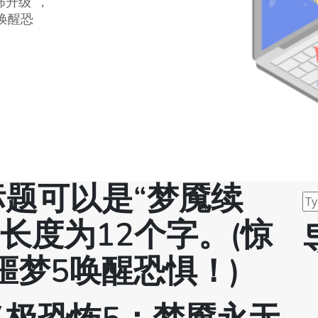
怖升级”，
唤醒恐
标题可以是“梦魇续
长度为12个字。(惊
噩梦5唤醒恐惧！)