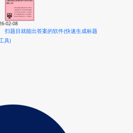
26-02-08
扫题目就能出答案的软件(快速生成标题
工具)