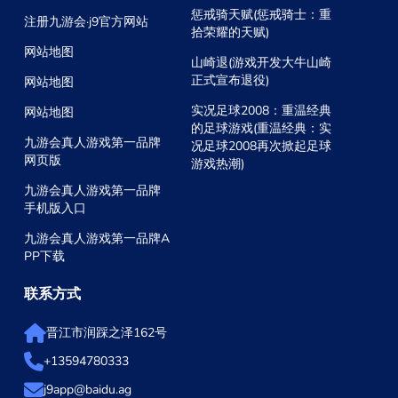
惩戒骑天赋(惩戒骑士：重
注册九游会·j9官方网站
拾荣耀的天赋)
网站地图
山崎退(游戏开发大牛山崎
正式宣布退役)
网站地图
实况足球2008：重温经典
网站地图
的足球游戏(重温经典：实
九游会真人游戏第一品牌
况足球2008再次掀起足球
网页版
游戏热潮)
九游会真人游戏第一品牌
手机版入口
九游会真人游戏第一品牌A
PP下载
联系方式
晋江市润踩之泽162号
+13594780333
j9app@baidu.ag