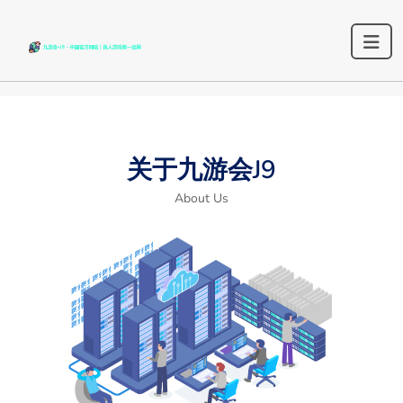
关于九游会J9
About Us