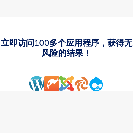
立即访问100多个应用程序，获得无
风险的结果！