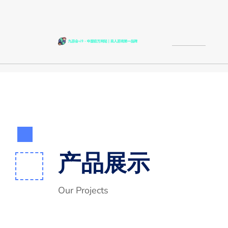
产品展示
Our Projects