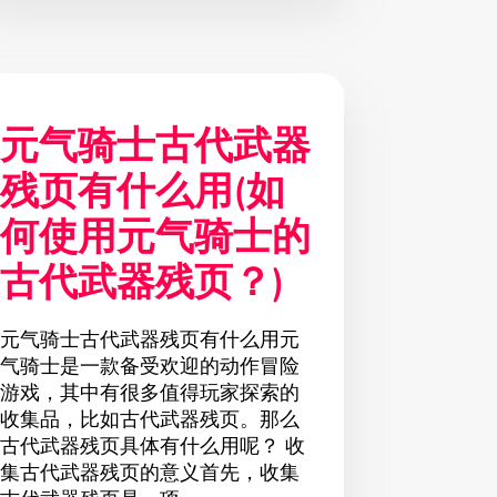
元气骑士古代武器
残页有什么用(如
何使用元气骑士的
古代武器残页？)
元气骑士古代武器残页有什么用元
气骑士是一款备受欢迎的动作冒险
游戏，其中有很多值得玩家探索的
收集品，比如古代武器残页。那么
古代武器残页具体有什么用呢？ 收
集古代武器残页的意义首先，收集