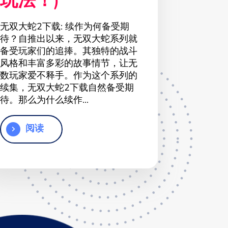
玩法！)
无双大蛇2下载: 续作为何备受期
待？自推出以来，无双大蛇系列就
备受玩家们的追捧。其独特的战斗
风格和丰富多彩的故事情节，让无
数玩家爱不释手。作为这个系列的
续集，无双大蛇2下载自然备受期
待。那么为什么续作...
阅读