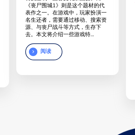
《丧尸围城1》则是这个题材的代
表作之一。在游戏中，玩家扮演一
名生还者，需要通过移动、搜索资
源、与丧尸战斗等方式，生存下
去。本文将介绍一些游戏特...
阅读