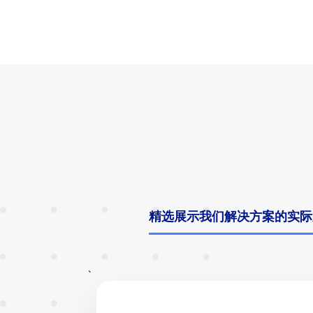
精选展示我们解决方案的实际
`