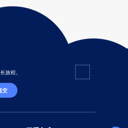
成长旅程。
提交