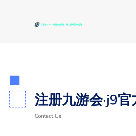
注册九游会·j9
Contact Us