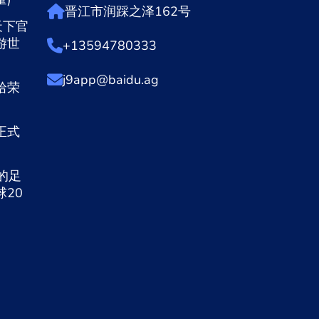
晋江市润踩之泽162号
天下官
游世
+13594780333
j9app@baidu.ag
拾荣
正式
的足
20