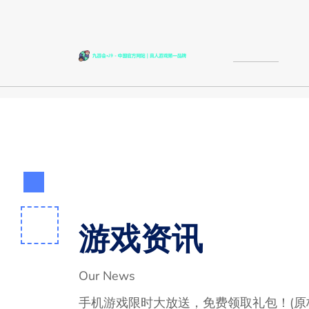
游戏资讯
Our News
手机游戏限时大放送，免费领取礼包！(原