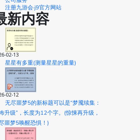
公司服务
注册九游会·j9官方网站
最新内容
26-02-13
星星有多重(测量星星的重量)
26-02-12
无尽噩梦5的新标题可以是“梦魇续集：
怖升级”，长度为12个字。(惊悚再升级，
尽噩梦5唤醒恐惧！)