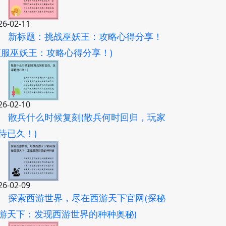
26-02-11
新标题：挑战巫妖王：攻略心得分享！
征服巫妖王：攻略心得分享！)
26-02-10
散兵什么时候复刻(散兵何时回归，玩家
待已久！)
26-02-09
探索西游世界，尽在西游天下官网(探秘
游天下：发现西游世界的种种奥秘)