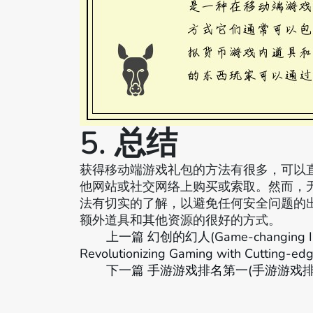
5. 总结
获得移动端游戏礼包的方法有很多，可以
他网站或社交网络上购买或索取。然而，
法有切实的了解，以避免任何安全问题的
额外道具和其他资源的很好的方式。
上一篇
幻创的幻人(Game-changing Inno
Revolutionizing Gaming with Cutting-edg
下一篇
手游游戏排名第一(手游游戏