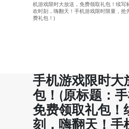
机游戏限时大放送，免费领取礼包！续写
欢时刻，嗨翻天！手机游戏限时限量，抢
费礼包！)
手机游戏限时大
包！(原标题：
免费领取礼包！
刻，嗨翻天！手