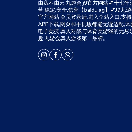
由我不由天!九游会·j9官方网站💕十七年
营,稳定,安全,信誉【baidu.ag】💕J9九
官方网站,会员登录后,进入全站入口,支持
APP下载,网页和手机版都能无缝适配,体
电子竞技,真人对战与体育类游戏的无尽
趣,九游会真人游戏第一品牌。