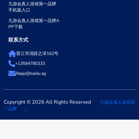
九游会真人游戏第一品牌
手机版入口
九游会真人游戏第一品牌A
PP下载
联系方式
晋江市润踩之泽162号
+13594780333
j9app@baidu.ag
Copyright © 2026 All Rights Reserved
九游会真人游戏第
.
一品牌