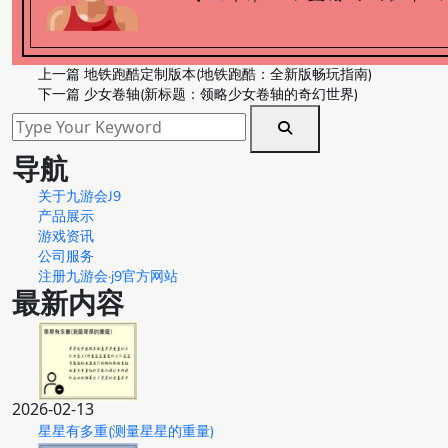
上一篇
地铁跑酷定制版本(地铁跑酷：全新版畅玩指南)
下一篇
少女卷轴(新标题：领略少女卷轴的奇幻世界)
导航
关于九游会J9
产品展示
游戏资讯
公司服务
注册九游会·j9官方网站
最新内容
2026-02-13
星星有多重(测量星星的重量)