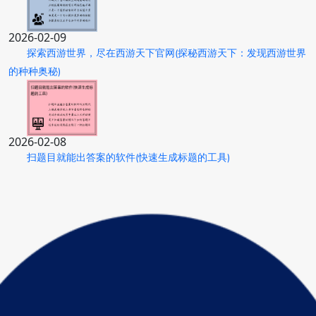
2026-02-09
探索西游世界，尽在西游天下官网(探秘西游天下：发现西游世界
的种种奥秘)
2026-02-08
扫题目就能出答案的软件(快速生成标题的工具)