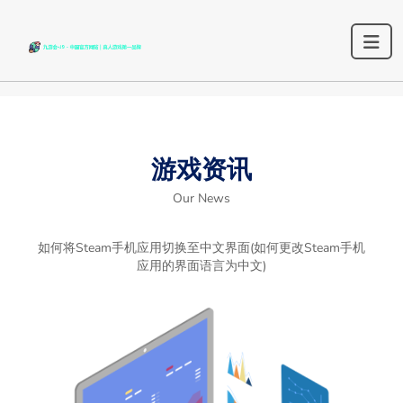
游戏资讯
Our News
如何将Steam手机应用切换至中文界面(如何更改Steam手机
应用的界面语言为中文)