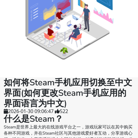
如何将Steam手机应用切换至中文
界面(如何更改Steam手机应用的
界面语言为中文)
2026-01-30 09:06:47
522
什么是Steam？
Steam是世界上最大的在线游戏平台之一，游戏玩家可以在其中购买
各种不同游戏，并在Steam社区与其他游戏爱好者互动，分享游戏心