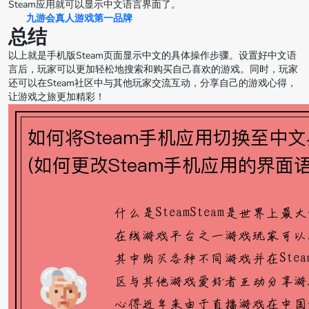
Steam应用就可以显示中文语言界面了。
九游会真人游戏第一品牌
总结
以上就是手机版Steam页面显示中文的具体操作步骤。设置好中文语
言后，玩家可以更加轻松地搜索和购买自己喜欢的游戏。同时，玩家
还可以在Steam社区中与其他玩家交流互动，分享自己的游戏心得，
让游戏之旅更加精彩！